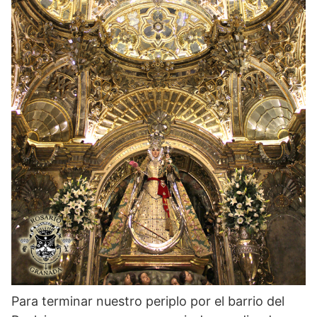
Para terminar nuestro periplo por el barrio del