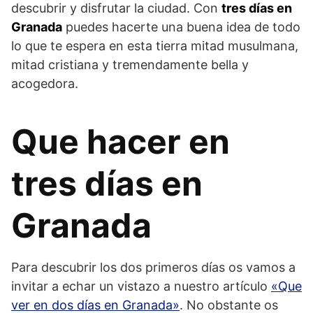
descubrir y disfrutar la ciudad. Con
tres días en
Granada
puedes hacerte una buena idea de todo
lo que te espera en esta tierra mitad musulmana,
mitad cristiana y tremendamente bella y
acogedora.
Que hacer en
tres días en
Granada
Para descubrir los dos primeros días os vamos a
invitar a echar un vistazo a nuestro artículo
«Que
ver en dos días en Granada»
. No obstante os