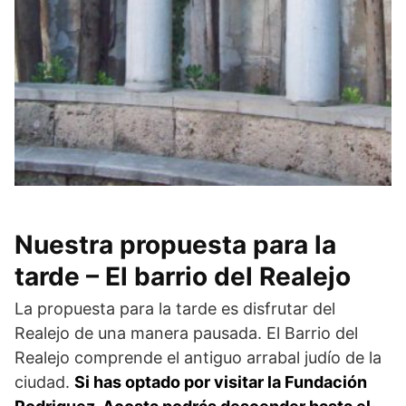
Nuestra propuesta para la
tarde – El barrio del Realejo
La propuesta para la tarde es disfrutar del
Realejo de una manera pausada. El Barrio del
Realejo comprende el antiguo arrabal judío de la
ciudad.
Si has optado por visitar la Fundación