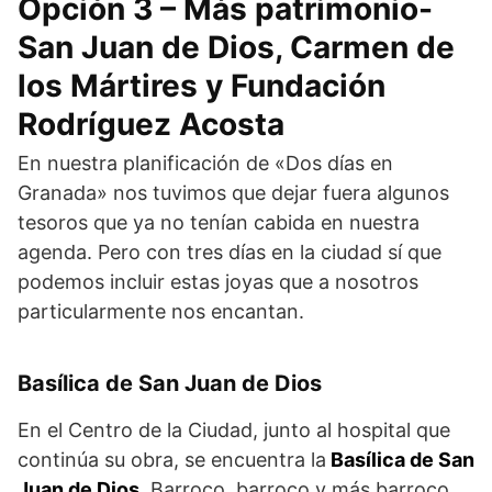
Opción 3 – Más patrimonio-
San Juan de Dios, Carmen de
los Mártires y Fundación
Rodríguez Acosta
En nuestra planificación de «Dos días en
Granada» nos tuvimos que dejar fuera algunos
tesoros que ya no tenían cabida en nuestra
agenda. Pero con tres días en la ciudad sí que
podemos incluir estas joyas que a nosotros
particularmente nos encantan.
Basílica de San Juan de Dios
En el Centro de la Ciudad, junto al hospital que
continúa su obra, se encuentra la
Basílica de San
Juan de Dios
. Barroco, barroco y más barroco