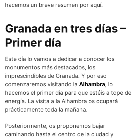
hacemos un breve resumen por aquí.
Granada en tres días –
Primer día
Este día lo vamos a dedicar a conocer los
monumentos más destacados, los
imprescindibles de Granada. Y por eso
comenzaremos visitando la
Alhambra
, lo
hacemos el primer día para que estéis a tope de
energía. La visita a la Alhambra os ocupará
prácticamente toda la mañana.
Posteriormente, os proponemos bajar
caminando hasta el centro de la ciudad y