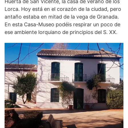
Huerta de San Vicente, la casa de verano de los
Lorca. Hoy está en el corazón de la ciudad, pero
antaño estaba en mitad de la vega de Granada.
En esta Casa-Museo podéis respirar un poco de
ese ambiente lorquiano de principios del S. XX.