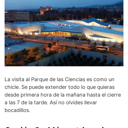
La visita al Parque de las Ciencias es como un
chicle. Se puede extender todo lo que quieras
desde primera hora de la mañana hasta el cierre
a las 7 de la tarde. Así no olvides llevar
bocadillos.