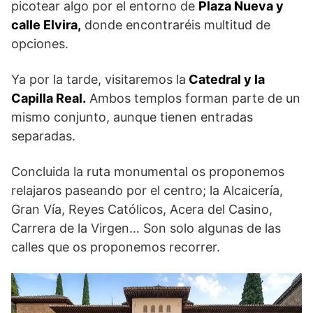
picotear algo por el entorno de
Plaza Nueva y
calle Elvira,
donde encontraréis multitud de
opciones.
Ya por la tarde, visitaremos la
Catedral y la
Capilla Real.
Ambos templos forman parte de un
mismo conjunto, aunque tienen entradas
separadas.
Concluida la ruta monumental os proponemos
relajaros paseando por el centro; la Alcaicería,
Gran Vía, Reyes Católicos, Acera del Casino,
Carrera de la Virgen… Son solo algunas de las
calles que os proponemos recorrer.