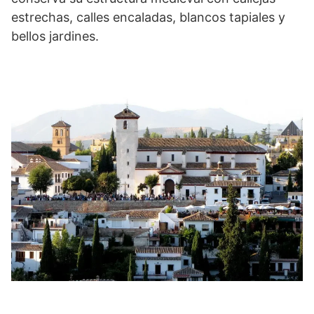
estrechas, calles encaladas, blancos tapiales y
bellos jardines.