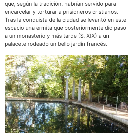
que, según la tradición, habrían servido para
encarcelar y torturar a prisioneros cristianos.
Tras la conquista de la ciudad se levantó en este
espacio una ermita que posteriormente dio paso
a un monasterio y más tarde (S. XIX) a un
palacete rodeado un bello jardín francés.