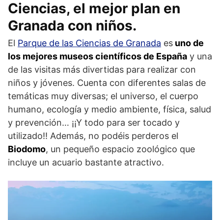
Ciencias, el mejor plan en
Granada con niños.
El
Parque de las Ciencias de Granada
es
uno de
los mejores museos científicos de España
y una
de las visitas más divertidas para realizar con
niños y jóvenes. Cuenta con diferentes salas de
temáticas muy diversas; el universo, el cuerpo
humano, ecología y medio ambiente, física, salud
y prevención… ¡¡Y todo para ser tocado y
utilizado!! Además, no podéis perderos el
Biodomo
, un pequeño espacio zoológico que
incluye un acuario bastante atractivo.