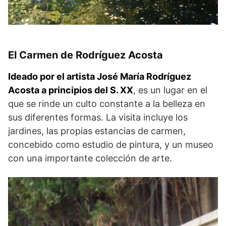
El Carmen de Rodríguez Acosta
Ideado por el artista José María Rodríguez
Acosta a principios del S. XX
, es un lugar en el
que se rinde un culto constante a la belleza en
sus diferentes formas. La visita incluye los
jardines, las propias estancias de carmen,
concebido como estudio de pintura, y un museo
con una importante colección de arte.