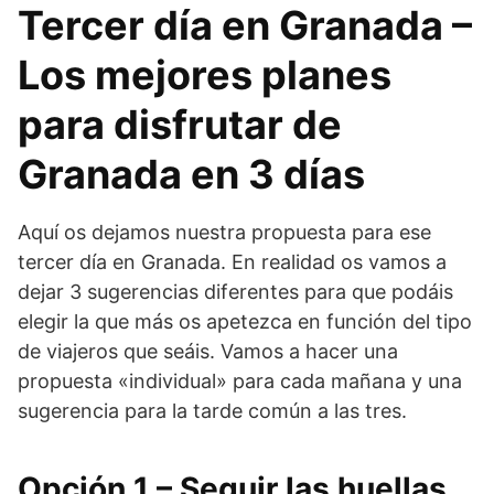
Tercer día en Granada –
Los mejores planes
para disfrutar de
Granada en 3 días
Aquí os dejamos nuestra propuesta para ese
tercer día en Granada. En realidad os vamos a
dejar 3 sugerencias diferentes para que podáis
elegir la que más os apetezca en función del tipo
de viajeros que seáis. Vamos a hacer una
propuesta «individual» para cada mañana y una
sugerencia para la tarde común a las tres.
Opción 1 – Seguir las huellas