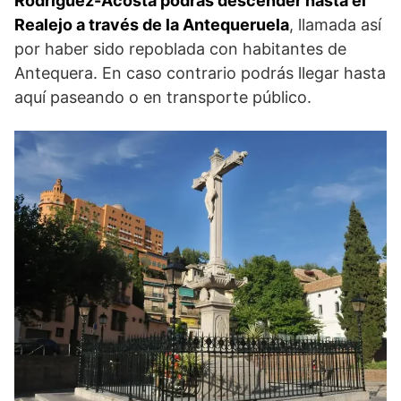
Rodriguez-Acosta podrás descender hasta el
Realejo a través de la Antequeruela
, llamada así
por haber sido repoblada con habitantes de
Antequera. En caso contrario podrás llegar hasta
aquí paseando o en transporte público.