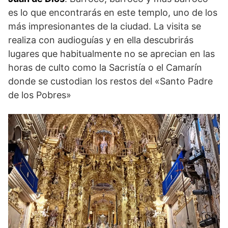
es lo que encontrarás en este templo, uno de los
más impresionantes de la ciudad. La visita se
realiza con audioguías y en ella descubrirás
lugares que habitualmente no se aprecian en las
horas de culto como la Sacristía o el Camarín
donde se custodian los restos del «Santo Padre
de los Pobres»