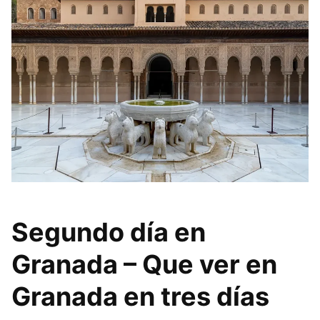
Segundo día en
Granada – Que ver en
Granada en tres días