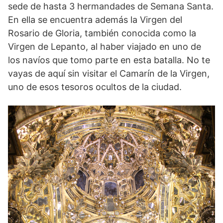
sede de hasta 3 hermandades de Semana Santa.
En ella se encuentra además la Virgen del
Rosario de Gloria, también conocida como la
Virgen de Lepanto, al haber viajado en uno de
los navíos que tomo parte en esta batalla. No te
vayas de aquí sin visitar el Camarín de la Virgen,
uno de esos tesoros ocultos de la ciudad.