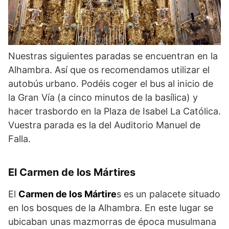
Nuestras siguientes paradas se encuentran en la
Alhambra. Así que os recomendamos utilizar el
autobús urbano. Podéis coger el bus al inicio de
la Gran Vía (a cinco minutos de la basílica) y
hacer trasbordo en la Plaza de Isabel La Católica.
Vuestra parada es la del Auditorio Manuel de
Falla.
El Carmen de los Mártires
El
Carmen de los Mártire
s es un palacete situado
en los bosques de la Alhambra. En este lugar se
ubicaban unas mazmorras de época musulmana