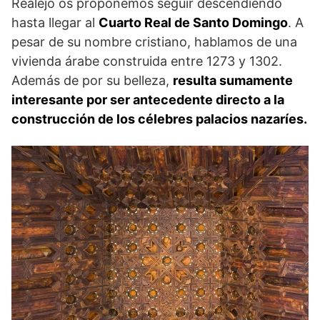
Realejo os proponemos seguir descendiendo
hasta llegar al
Cuarto Real de Santo Domingo
. A
pesar de su nombre cristiano, hablamos de una
vivienda árabe construida entre 1273 y 1302.
Además de por su belleza,
resulta sumamente
interesante por ser antecedente directo a la
construcción de los célebres palacios nazaríes.