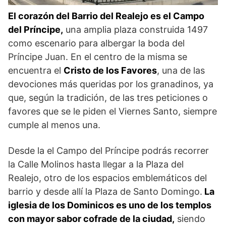
El corazón del Barrio del Realejo es el Campo
del Príncipe,
una amplia plaza construida 1497
como escenario para albergar la boda del
Príncipe Juan. En el centro de la misma se
encuentra el
Cristo de los Favores
, una de las
devociones más queridas por los granadinos, ya
que, según la tradición, de las tres peticiones o
favores que se le piden el Viernes Santo, siempre
cumple al menos una.
Desde la el Campo del Príncipe podrás recorrer
la Calle Molinos hasta llegar a la Plaza del
Realejo, otro de los espacios emblemáticos del
barrio y desde allí la Plaza de Santo Domingo.
La
iglesia de los Dominicos es uno de los templos
con mayor sabor cofrade de la ciudad,
siendo