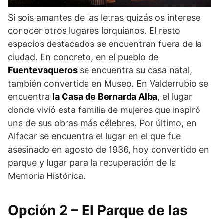
Si sois amantes de las letras quizás os interese
conocer otros lugares lorquianos. El resto
espacios destacados se encuentran fuera de la
ciudad. En concreto, en el pueblo de
Fuentevaqueros
se encuentra su casa natal,
también convertida en Museo. En Valderrubio se
encuentra
la Casa de Bernarda Alba
, el lugar
donde vivió esta familia de mujeres que inspiró
una de sus obras más célebres. Por último, en
Alfacar se encuentra el lugar en el que fue
asesinado en agosto de 1936, hoy convertido en
parque y lugar para la recuperación de la
Memoria Histórica.
Opción 2 – El Parque de las