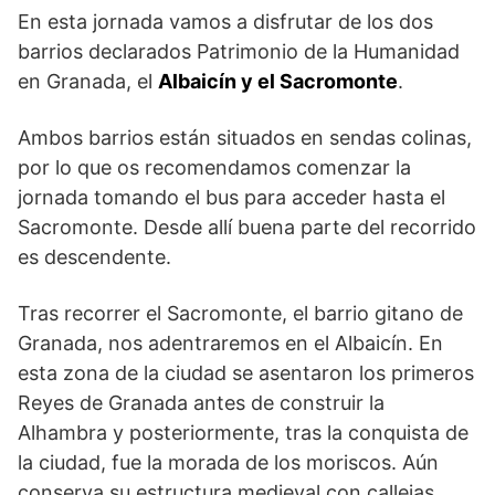
En esta jornada vamos a disfrutar de los dos
barrios declarados Patrimonio de la Humanidad
en Granada, el
Albaicín y el Sacromonte
.
Ambos barrios están situados en sendas colinas,
por lo que os recomendamos comenzar la
jornada tomando el bus para acceder hasta el
Sacromonte. Desde allí buena parte del recorrido
es descendente.
Tras recorrer el Sacromonte, el barrio gitano de
Granada, nos adentraremos en el Albaicín. En
esta zona de la ciudad se asentaron los primeros
Reyes de Granada antes de construir la
Alhambra y posteriormente, tras la conquista de
la ciudad, fue la morada de los moriscos. Aún
conserva su estructura medieval con callejas