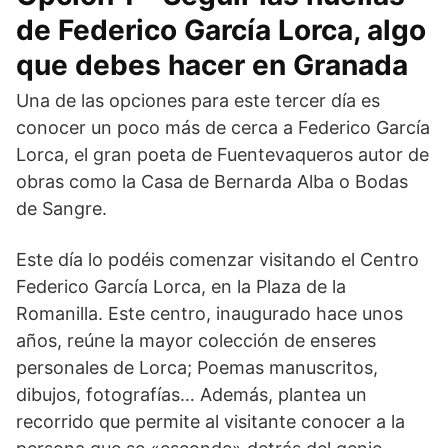
de Federico García Lorca, algo
que debes hacer en Granada
Una de las opciones para este tercer día es
conocer un poco más de cerca a Federico García
Lorca, el gran poeta de Fuentevaqueros autor de
obras como la Casa de Bernarda Alba o Bodas
de Sangre.
Este día lo podéis comenzar visitando el Centro
Federico García Lorca, en la Plaza de la
Romanilla. Este centro, inaugurado hace unos
años, reúne la mayor colección de enseres
personales de Lorca; Poemas manuscritos,
dibujos, fotografías… Además, plantea un
recorrido que permite al visitante conocer a la